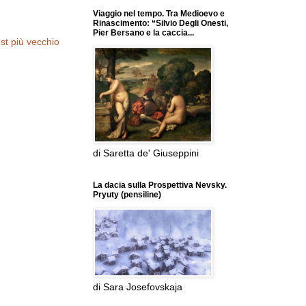
Viaggio nel tempo. Tra Medioevo e
Rinascimento: “Silvio Degli Onesti,
Pier Bersano e la caccia...
st più vecchio
di Saretta de' Giuseppini
La dacia sulla Prospettiva Nevsky.
Pryuty (pensiline)
di Sara Josefovskaja