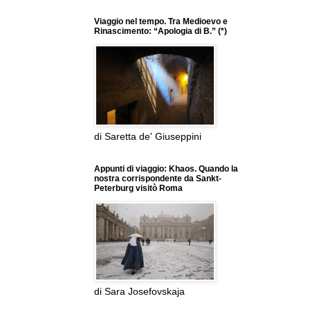
Viaggio nel tempo. Tra Medioevo e
Rinascimento: “Apologia di B.” (*)
di Saretta de' Giuseppini
Appunti di viaggio: Khaos. Quando la
nostra corrispondente da Sankt-
Peterburg visitò Roma
di Sara Josefovskaja