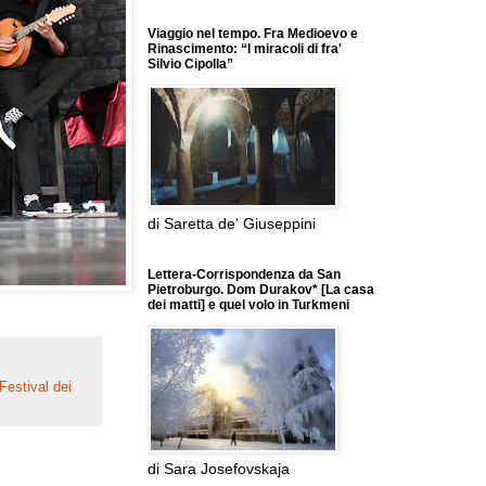
Viaggio nel tempo. Fra Medioevo e
Rinascimento: “I miracoli di fra'
Silvio Cipolla”
di Saretta de' Giuseppini
Lettera-Corrispondenza da San
Pietroburgo. Dom Durakov* [La casa
dei matti] e quel volo in Turkmeni
Festival dei
di Sara Josefovskaja