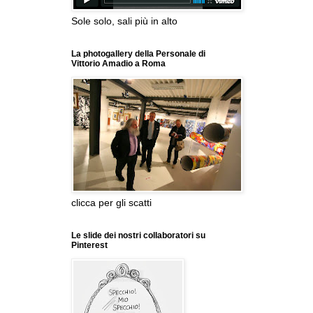
Sole solo, sali più in alto
La photogallery della Personale di
Vittorio Amadio a Roma
clicca per gli scatti
Le slide dei nostri collaboratori su
Pinterest