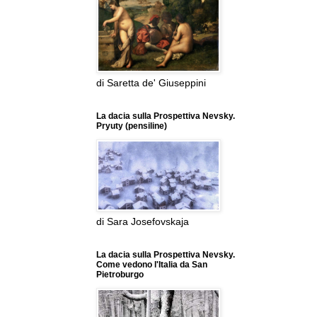
di Saretta de' Giuseppini
La dacia sulla Prospettiva Nevsky.
Pryuty (pensiline)
di Sara Josefovskaja
La dacia sulla Prospettiva Nevsky.
Come vedono l'Italia da San
Pietroburgo