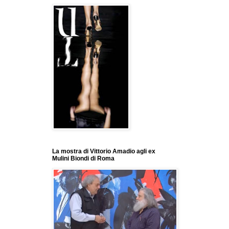
La mostra di Vittorio Amadio agli ex
Mulini Biondi di Roma