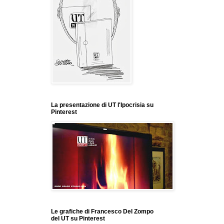
La presentazione di UT l'Ipocrisia su
Pinterest
Le grafiche di Francesco Del Zompo
del UT su Pinterest