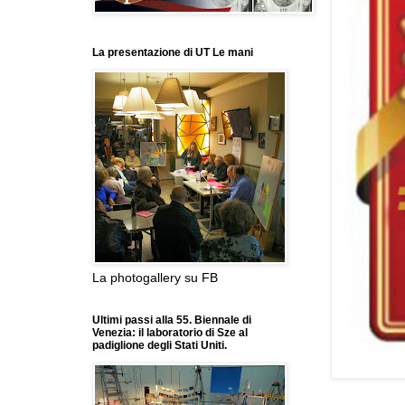
La presentazione di UT Le mani
La photogallery su FB
Ultimi passi alla 55. Biennale di
Venezia: il laboratorio di Sze al
padiglione degli Stati Uniti.