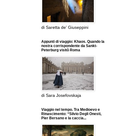
di Saretta de' Giuseppini
Appunti di viaggio: Khaos. Quando la
nostra corrispondente da Sankt-
Peterburg visitò Roma
di Sara Josefovskaja
Viaggio nel tempo. Tra Medioevo e
Rinascimento: “Silvio Degli Onesti,
Pier Bersano e la caccia...