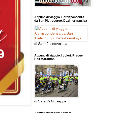
Appunti di viaggio. Corrispondenza
da San Pietroburgo. Dezinformatsiya
di Sara Josefovskaia
Appunti di viaggio. I colori. Prague
Half Marathon
di Sara Di Giuseppe