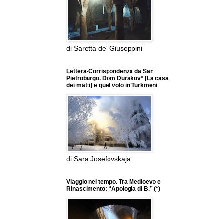
di Saretta de' Giuseppini
Lettera-Corrispondenza da San
Pietroburgo. Dom Durakov* [La casa
dei matti] e quel volo in Turkmeni
di Sara Josefovskaja
Viaggio nel tempo. Tra Medioevo e
Rinascimento: “Apologia di B.” (*)