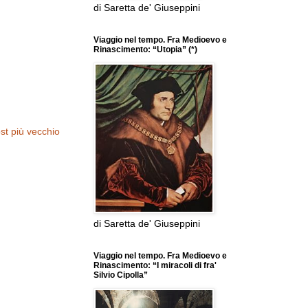
di Saretta de' Giuseppini
Viaggio nel tempo. Fra Medioevo e
Rinascimento: “Utopia” (*)
st più vecchio
di Saretta de' Giuseppini
Viaggio nel tempo. Fra Medioevo e
Rinascimento: “I miracoli di fra'
Silvio Cipolla”