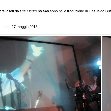
versi citati da
Les Fleurs du Mal
sono nella traduzione di Gesualdo Buf
seppe - 27 maggio 2018