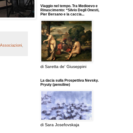
Viaggio nel tempo. Tra Medioevo e
Rinascimento: “Silvio Degli Onesti,
Pier Bersano e la caccia...
 Associazioni
,
di Saretta de' Giuseppini
La dacia sulla Prospettiva Nevsky.
Pryuty (pensiline)
di Sara Josefovskaja