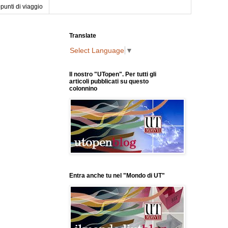
punti di viaggio
Translate
Select Language
▼
Il nostro "UTopen". Per tutti gli
articoli pubblicati su questo
colonnino
Entra anche tu nel "Mondo di UT"