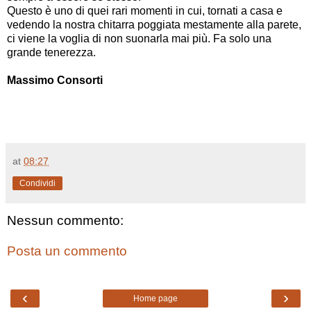
Questo è uno di quei rari momenti in cui, tornati a casa e
vedendo la nostra chitarra poggiata mestamente alla parete,
ci viene la voglia di non suonarla mai più. Fa solo una
grande tenerezza.
Massimo Consorti
at
08:27
Condividi
Nessun commento:
Posta un commento
‹
›
Home page