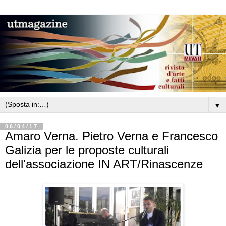
▼
06/04/17
Amaro Verna. Pietro Verna e Francesco
Galizia per le proposte culturali
dell'associazione IN ART/Rinascenze