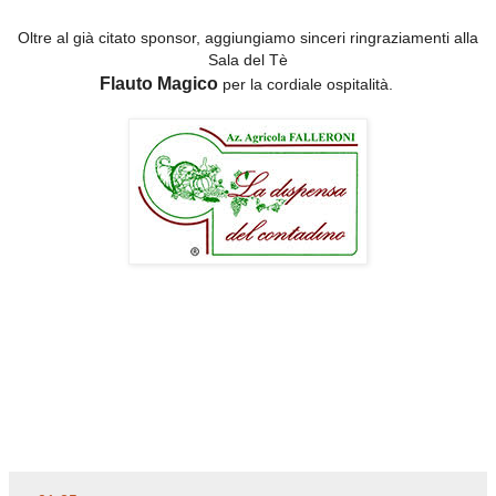
Oltre al già citato sponsor, aggiungiamo sinceri ringraziamenti alla
Sala del Tè
Flauto Magico
per la cordiale ospitalità.