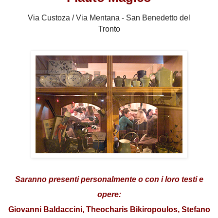
Via Custoza / Via Mentana - San Benedetto del
Tronto
Saranno presenti personalmente o con i loro testi e
opere:
Giovanni Baldaccini, Theocharis Bikiropoulos, Stefano