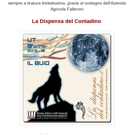
sempre a tiratura limitatissima, grazie al sostegno dell’Azienda
Agricola Falleroni
La Dispensa del Contadino