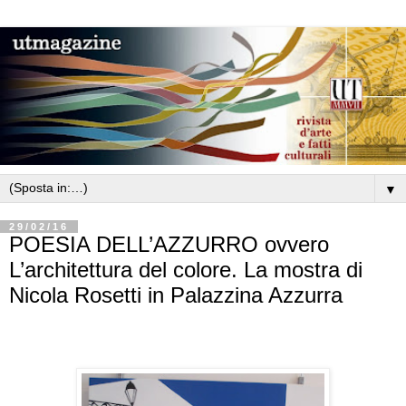
▼
29/02/16
POESIA DELL’AZZURRO ovvero
L’architettura del colore. La mostra di
Nicola Rosetti in Palazzina Azzurra