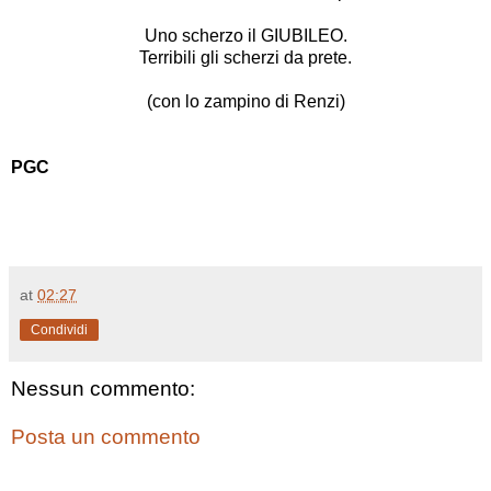
Uno scherzo il GIUBILEO.
Terribili gli scherzi da prete.
(con lo zampino di Renzi)
PGC
at
02:27
Condividi
Nessun commento:
Posta un commento