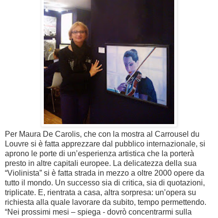
Per Maura De Carolis, che con la mostra al Carrousel du
Louvre si è fatta apprezzare dal pubblico internazionale, si
aprono le porte di un’esperienza artistica che la porterà
presto in altre capitali europee. La delicatezza della sua
“Violinista” si è fatta strada in mezzo a oltre 2000 opere da
tutto il mondo. Un successo sia di critica, sia di quotazioni,
triplicate. E, rientrata a casa, altra sorpresa: un’opera su
richiesta alla quale lavorare da subito, tempo permettendo.
“Nei prossimi mesi – spiega - dovrò concentrarmi sulla