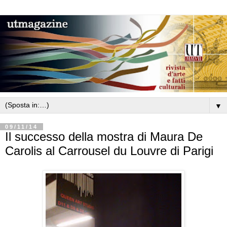
▼
09/11/14
Il successo della mostra di Maura De
Carolis al Carrousel du Louvre di Parigi