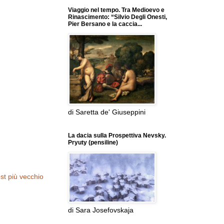
Viaggio nel tempo. Tra Medioevo e
Rinascimento: “Silvio Degli Onesti,
Pier Bersano e la caccia...
di Saretta de' Giuseppini
La dacia sulla Prospettiva Nevsky.
Pryuty (pensiline)
st più vecchio
di Sara Josefovskaja