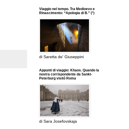
Viaggio nel tempo. Tra Medioevo e
Rinascimento: “Apologia di B.” (*)
di Saretta de' Giuseppini
Appunti di viaggio: Khaos. Quando la
nostra corrispondente da Sankt-
Peterburg visitò Roma
di Sara Josefovskaja