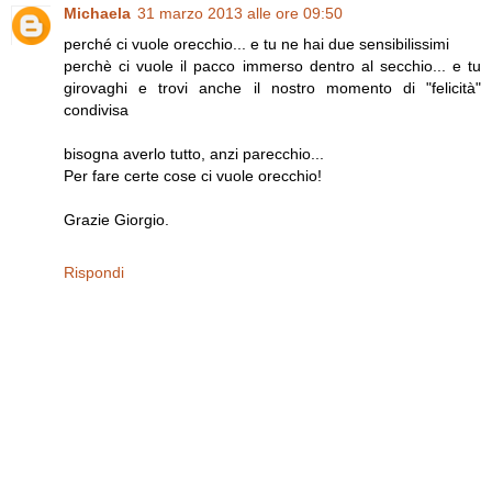
Michaela
31 marzo 2013 alle ore 09:50
perché ci vuole orecchio... e tu ne hai due sensibilissimi
perchè ci vuole il pacco immerso dentro al secchio... e tu
girovaghi e trovi anche il nostro momento di "felicità"
condivisa
bisogna averlo tutto, anzi parecchio...
Per fare certe cose ci vuole orecchio!
Grazie Giorgio.
Rispondi