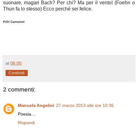
suonare, magari Bach? Per chi? Ma per il vento! (Foehn o
Thun fa lo stesso) Ecco perché sei felice.
PiGi Camaioni
at
06:00
Condividi
2 commenti:
Manuela Angelini
27 marzo 2013 alle ore 10:36
Poesia....
Rispondi