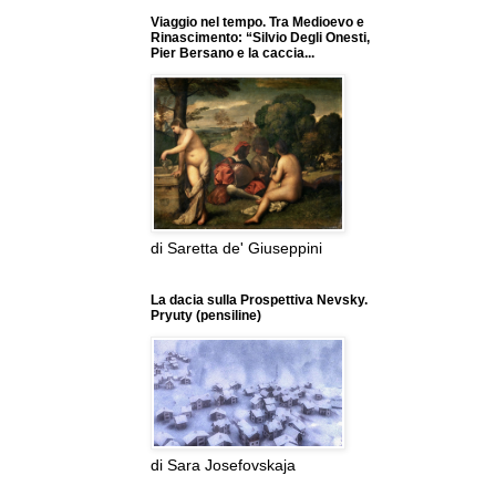
Viaggio nel tempo. Tra Medioevo e
Rinascimento: “Silvio Degli Onesti,
Pier Bersano e la caccia...
di Saretta de' Giuseppini
La dacia sulla Prospettiva Nevsky.
Pryuty (pensiline)
di Sara Josefovskaja