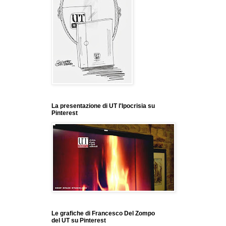
La presentazione di UT l'Ipocrisia su
Pinterest
Le grafiche di Francesco Del Zompo
del UT su Pinterest