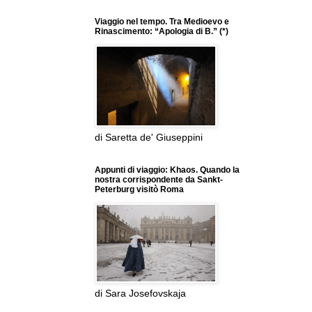
Viaggio nel tempo. Tra Medioevo e
Rinascimento: “Apologia di B.” (*)
di Saretta de' Giuseppini
Appunti di viaggio: Khaos. Quando la
nostra corrispondente da Sankt-
Peterburg visitò Roma
di Sara Josefovskaja