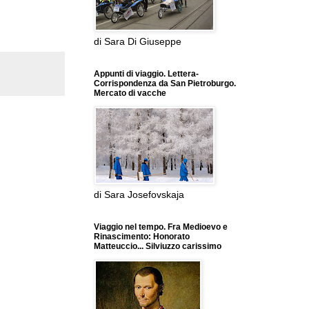
di Sara Di Giuseppe
Appunti di viaggio. Lettera-
Corrispondenza da San Pietroburgo.
Mercato di vacche
di Sara Josefovskaja
Viaggio nel tempo. Fra Medioevo e
Rinascimento: Honorato
Matteuccio... Silviuzzo carissimo