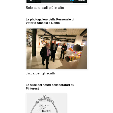
Sole solo, sali più in alto
La photogallery della Personale di
Vittorio Amadio a Roma
clicca per gli scatti
Le slide dei nostri collaboratori su
Pinterest