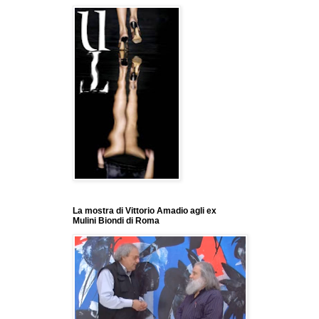
La mostra di Vittorio Amadio agli ex
Mulini Biondi di Roma