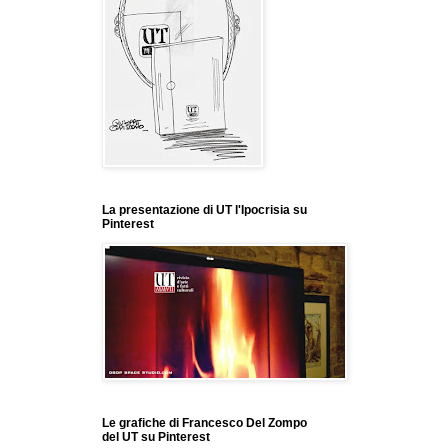
La presentazione di UT l'Ipocrisia su
Pinterest
Le grafiche di Francesco Del Zompo
del UT su Pinterest