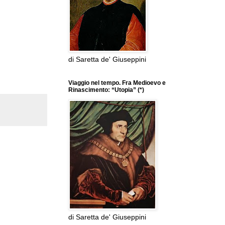
di Saretta de' Giuseppini
Viaggio nel tempo. Fra Medioevo e
Rinascimento: “Utopia” (*)
di Saretta de' Giuseppini