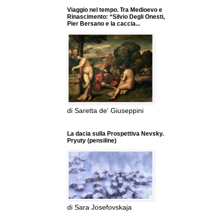
Viaggio nel tempo. Tra Medioevo e
Rinascimento: “Silvio Degli Onesti,
Pier Bersano e la caccia...
di Saretta de' Giuseppini
La dacia sulla Prospettiva Nevsky.
Pryuty (pensiline)
di Sara Josefovskaja