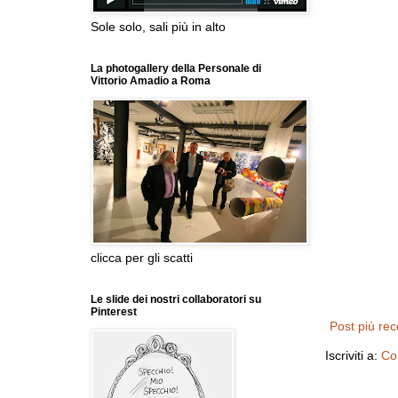
Sole solo, sali più in alto
La photogallery della Personale di
Vittorio Amadio a Roma
clicca per gli scatti
Le slide dei nostri collaboratori su
Pinterest
Post più re
Iscriviti a:
Co