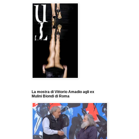
La mostra di Vittorio Amadio agli ex
Mulini Biondi di Roma