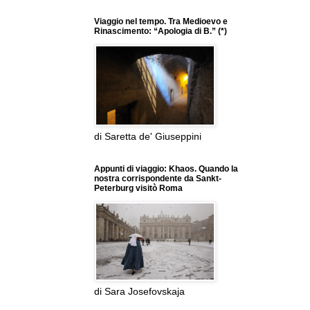
Viaggio nel tempo. Tra Medioevo e
Rinascimento: “Apologia di B.” (*)
di Saretta de' Giuseppini
Appunti di viaggio: Khaos. Quando la
nostra corrispondente da Sankt-
Peterburg visitò Roma
di Sara Josefovskaja