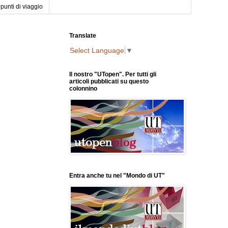
punti di viaggio
Translate
Select Language
▼
Il nostro "UTopen". Per tutti gli
articoli pubblicati su questo
colonnino
Entra anche tu nel "Mondo di UT"