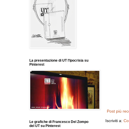
La presentazione di UT l'Ipocrisia su
Pinterest
Post più re
Iscriviti a:
Co
Le grafiche di Francesco Del Zompo
del UT su Pinterest