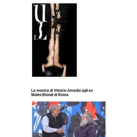
La mostra di Vittorio Amadio agli ex
Mulini Biondi di Roma