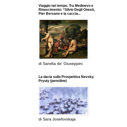
Viaggio nel tempo. Tra Medioevo e
Rinascimento: “Silvio Degli Onesti,
Pier Bersano e la caccia...
di Saretta de' Giuseppini
La dacia sulla Prospettiva Nevsky.
Pryuty (pensiline)
di Sara Josefovskaja