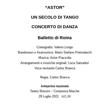
“ASTOR”
UN SECOLO DI TANGO
CONCERTO DI DANZA
Balletto di Roma
Coreografia: Valerio Longo
Bandoneon e fisarmonica: Mario Stefano Pietrodarchi
Musica: Astor Piazzolla
Arrangiamenti e musiche originali: Luca Salvadori
Voce recitante Carlos Branca
Regia: Carlos Branca
Anteprima nazionale
Teatro Rossini – Civitanova Marche
29 Luglio 2021
h21.30