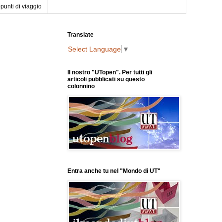
punti di viaggio
Translate
Select Language
▼
Il nostro "UTopen". Per tutti gli
articoli pubblicati su questo
colonnino
Entra anche tu nel "Mondo di UT"