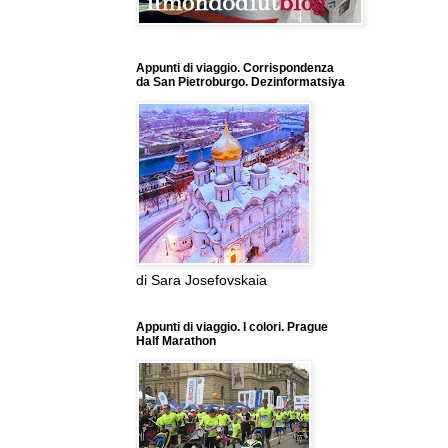
Appunti di viaggio. Corrispondenza
da San Pietroburgo. Dezinformatsiya
di Sara Josefovskaia
Appunti di viaggio. I colori. Prague
Half Marathon