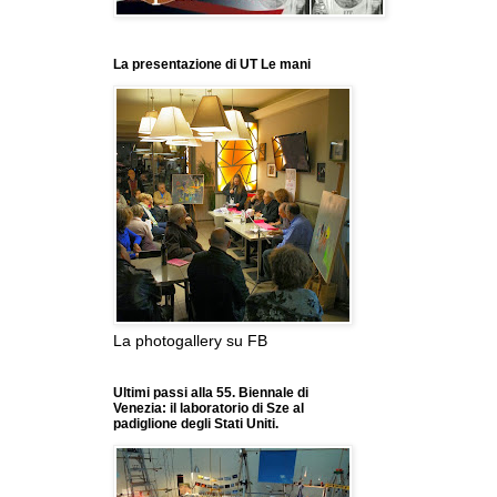
La presentazione di UT Le mani
La photogallery su FB
Ultimi passi alla 55. Biennale di
Venezia: il laboratorio di Sze al
padiglione degli Stati Uniti.