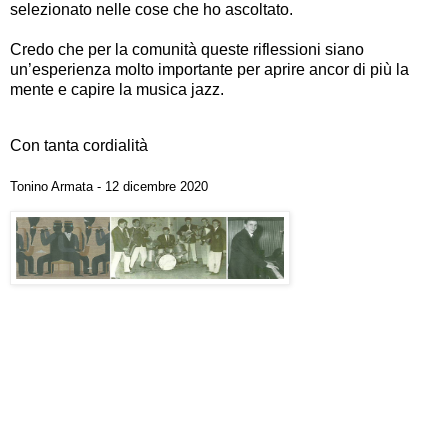
selezionato nelle cose che ho ascoltato.
Credo che per la comunità queste riflessioni siano
un’esperienza molto importante per aprire ancor di più la
mente e capire la musica jazz.
Con tanta cordialità
Tonino Armata - 12 dicembre 2020