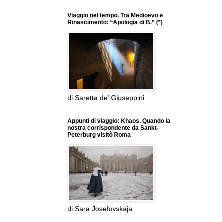
Viaggio nel tempo. Tra Medioevo e
Rinascimento: “Apologia di B.” (*)
di Saretta de' Giuseppini
Appunti di viaggio: Khaos. Quando la
nostra corrispondente da Sankt-
Peterburg visitò Roma
di Sara Josefovskaja