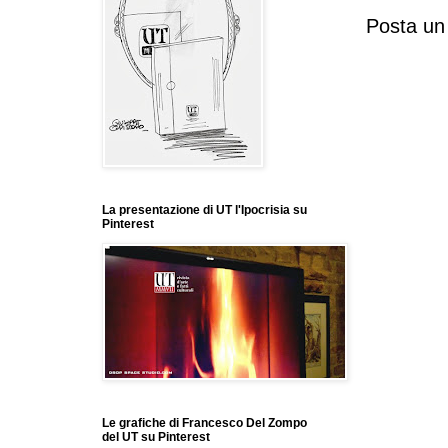
Posta u
La presentazione di UT l'Ipocrisia su
Pinterest
Le grafiche di Francesco Del Zompo
del UT su Pinterest