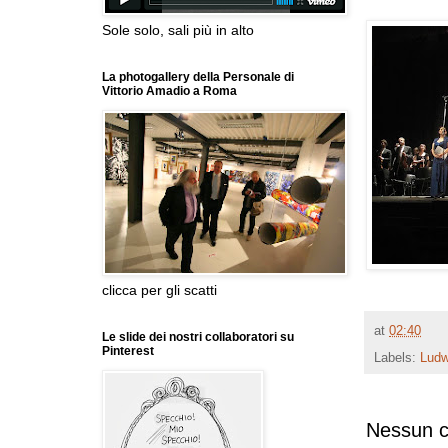
Sole solo, sali più in alto
La photogallery della Personale di
Vittorio Amadio a Roma
clicca per gli scatti
at
02:40
Le slide dei nostri collaboratori su
Pinterest
Labels:
Ludw
Nessun 