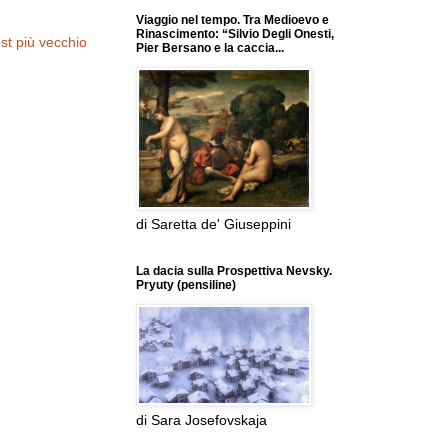
Viaggio nel tempo. Tra Medioevo e
Rinascimento: “Silvio Degli Onesti,
st più vecchio
Pier Bersano e la caccia...
di Saretta de' Giuseppini
La dacia sulla Prospettiva Nevsky.
Pryuty (pensiline)
di Sara Josefovskaja