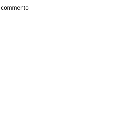
n commento