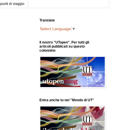
punti di viaggio
Translate
Select Language
▼
Il nostro "UTopen". Per tutti gli
articoli pubblicati su questo
colonnino
Entra anche tu nel "Mondo di UT"