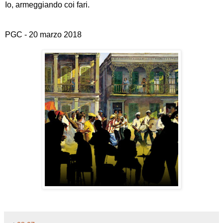
Io, armeggiando coi fari.
PGC - 20 marzo 2018