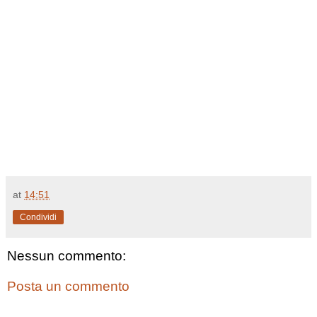
at
14:51
Condividi
Nessun commento:
Posta un commento