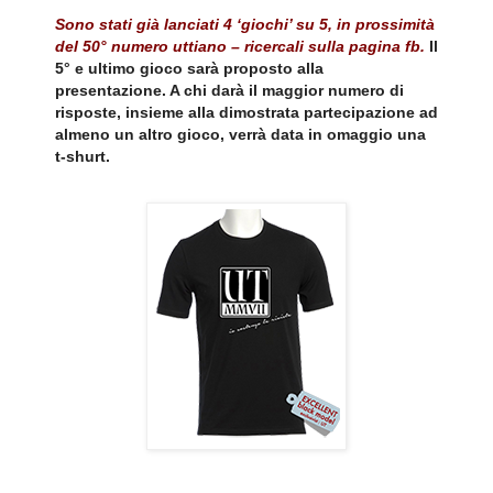
Sono stati già lanciati 4 ‘giochi’ su 5, in prossimità
del 50° numero uttiano – ricercali sulla pagina fb.
Il
5° e ultimo gioco sarà proposto alla
presentazione. A chi darà il maggior numero di
risposte, insieme alla dimostrata partecipazione ad
almeno un altro gioco, verrà data in omaggio una
t-shurt.