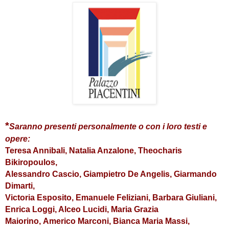
*
Saranno presenti personalmente o con i loro testi e
opere:
Teresa Annibali, Natalia Anzalone, Theocharis
Bikiropoulos,
Alessandro Cascio, Giampietro De Angelis, Giarmando
Dimarti,
Victoria Esposito, Emanuele Feliziani, Barbara Giuliani,
Enrica Loggi, Alceo Lucidi, Maria Grazia
Maiorino, Americo Marconi, Bianca Maria Massi,