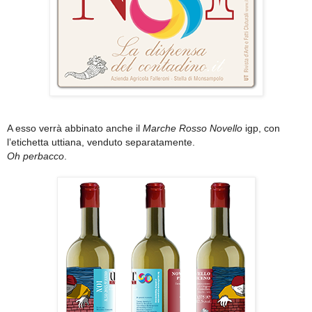
A esso verrà abbinato anche il
Marche Rosso Novello
igp, con
l’etichetta uttiana, venduto separatamente.
Oh perbacco
.