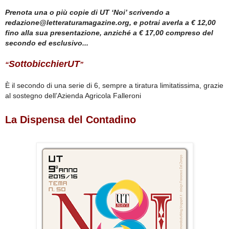
*
Prenota una o più copie di UT ‘Noi’ scrivendo a
redazione@letteraturamagazine.org, e potrai averla a € 12,00
fino alla sua presentazione, anziché a € 17,00 compreso del
secondo ed esclusivo...
SottobicchierUT
“
”
È il secondo di una serie di 6, sempre a tiratura limitatissima, grazie
al sostegno dell’Azienda Agricola Falleroni
La Dispensa del Contadino