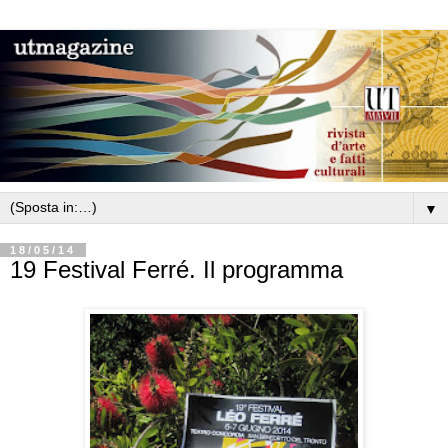
▼
18/05/14
19 Festival Ferré. Il programma