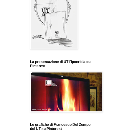
La presentazione di UT l'Ipocrisia su
Pinterest
Le grafiche di Francesco Del Zompo
del UT su Pinterest