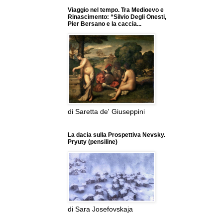
Viaggio nel tempo. Tra Medioevo e
Rinascimento: “Silvio Degli Onesti,
Pier Bersano e la caccia...
di Saretta de' Giuseppini
La dacia sulla Prospettiva Nevsky.
Pryuty (pensiline)
di Sara Josefovskaja