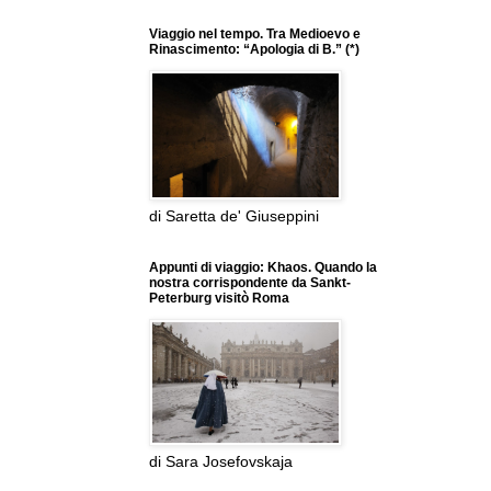
Viaggio nel tempo. Tra Medioevo e
Rinascimento: “Apologia di B.” (*)
di Saretta de' Giuseppini
Appunti di viaggio: Khaos. Quando la
nostra corrispondente da Sankt-
Peterburg visitò Roma
di Sara Josefovskaja