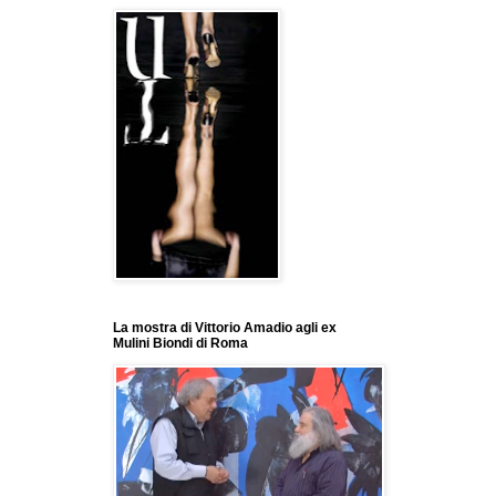
La mostra di Vittorio Amadio agli ex
Mulini Biondi di Roma