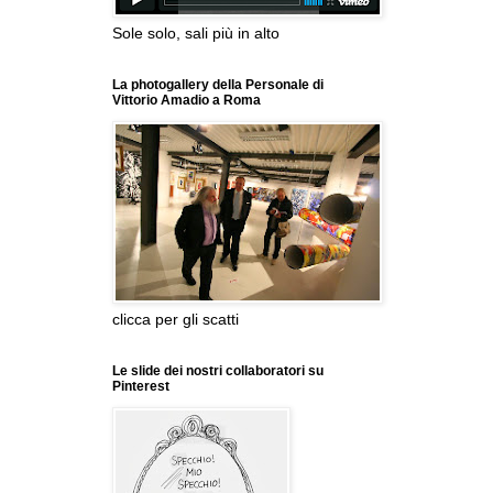
Sole solo, sali più in alto
La photogallery della Personale di
Vittorio Amadio a Roma
clicca per gli scatti
Le slide dei nostri collaboratori su
Pinterest