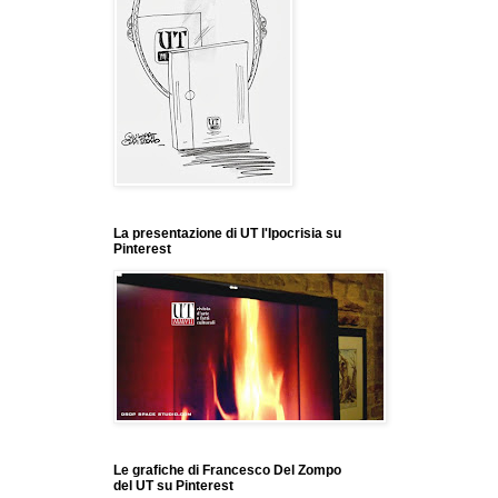
La presentazione di UT l'Ipocrisia su
Pinterest
Le grafiche di Francesco Del Zompo
del UT su Pinterest