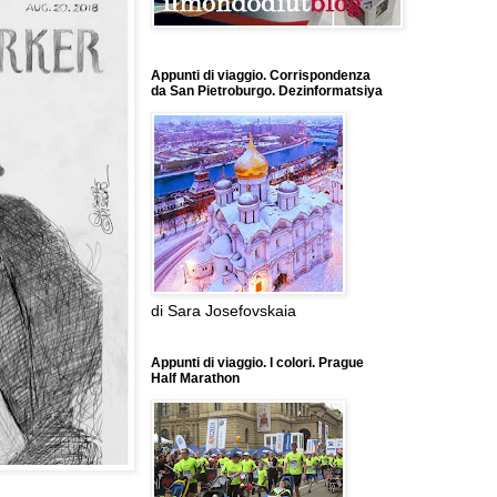
Appunti di viaggio. Corrispondenza
da San Pietroburgo. Dezinformatsiya
di Sara Josefovskaia
Appunti di viaggio. I colori. Prague
Half Marathon