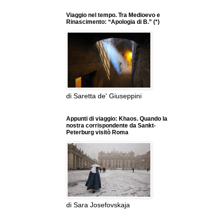
Viaggio nel tempo. Tra Medioevo e
Rinascimento: “Apologia di B.” (*)
di Saretta de' Giuseppini
Appunti di viaggio: Khaos. Quando la
nostra corrispondente da Sankt-
Peterburg visitò Roma
di Sara Josefovskaja