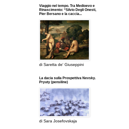
Viaggio nel tempo. Tra Medioevo e
Rinascimento: “Silvio Degli Onesti,
Pier Bersano e la caccia...
di Saretta de' Giuseppini
La dacia sulla Prospettiva Nevsky.
Pryuty (pensiline)
di Sara Josefovskaja