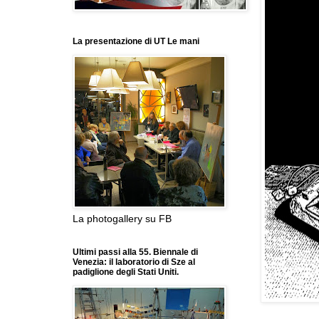
La presentazione di UT Le mani
La photogallery su FB
Ultimi passi alla 55. Biennale di
Venezia: il laboratorio di Sze al
padiglione degli Stati Uniti.