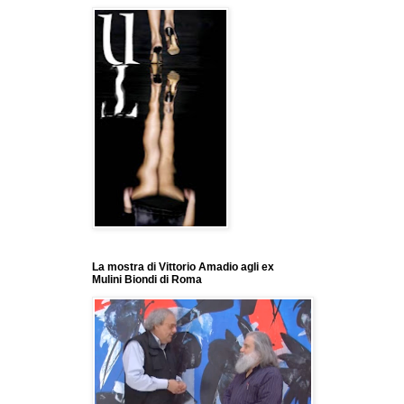
La mostra di Vittorio Amadio agli ex
Mulini Biondi di Roma