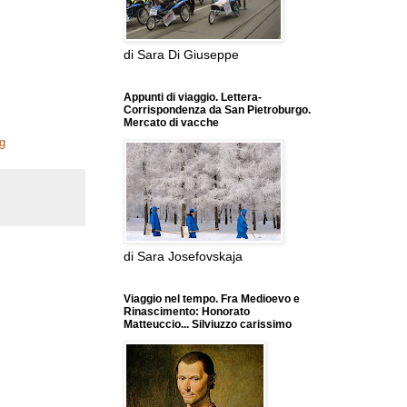
di Sara Di Giuseppe
Appunti di viaggio. Lettera-
Corrispondenza da San Pietroburgo.
Mercato di vacche
g
di Sara Josefovskaja
Viaggio nel tempo. Fra Medioevo e
Rinascimento: Honorato
Matteuccio... Silviuzzo carissimo