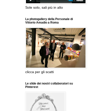
Sole solo, sali più in alto
La photogallery della Personale di
Vittorio Amadio a Roma
clicca per gli scatti
Le slide dei nostri collaboratori su
Pinterest